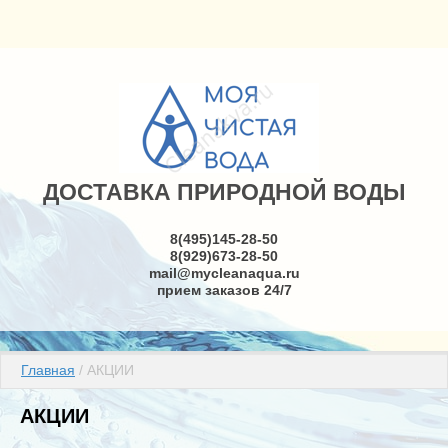
ДОСТАВКА ПРИРОДНОЙ ВОДЫ
8(495)145-28-50
8(929)673-28-50
mail@mycleanaqua.ru
прием заказов 24/7
Главная
 / АКЦИИ
АКЦИИ