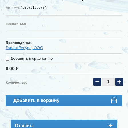
Артикул:
4620761353724
поделиться
Производитель:
ГарантРесурс, ООО
Добавить к сравнению
₽
0,00
−
+
Количество:
Добавить в корзину
Отзывы