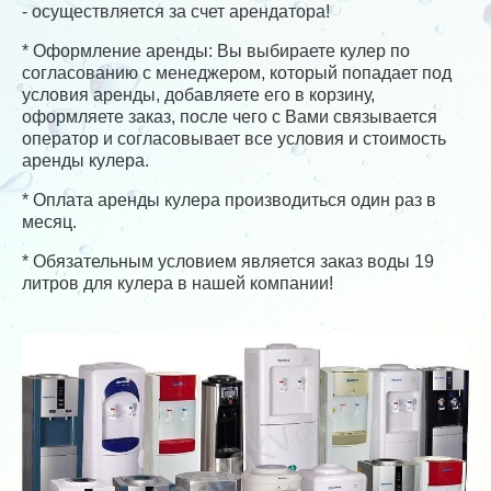
- осуществляется за счет арендатора!
* Оформление аренды: Вы выбираете кулер по
согласованию с менеджером, который попадает под
условия аренды, добавляете его в корзину,
оформляете заказ, после чего с Вами связывается
оператор и согласовывает все условия и стоимость
аренды кулера.
* Оплата аренды кулера производиться один раз в
месяц.
* Обязательным условием является заказ воды 19
литров для кулера в нашей компании!