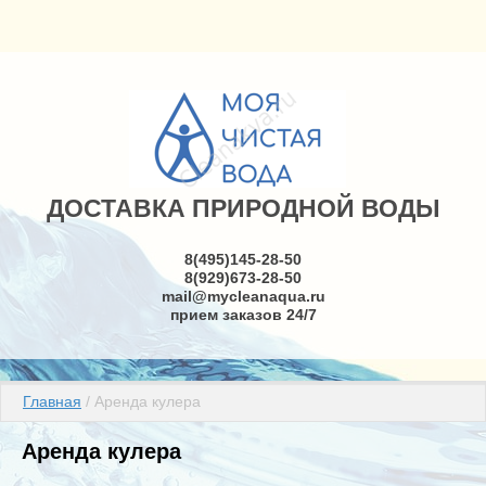
ДОСТАВКА ПРИРОДНОЙ ВОДЫ
8(495)145-28-50
8(929)673-28-50
mail@mycleanaqua.ru
прием заказов 24/7
Главная
 / Аренда кулера
Аренда кулера