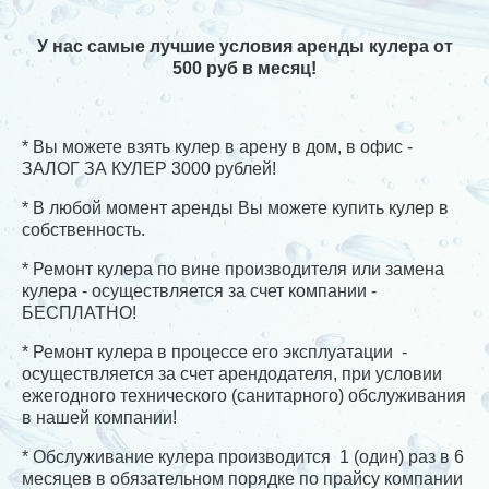
У нас самые лучшие условия аренды кулера от
500 руб в месяц!
* Вы можете взять кулер в арену в дом, в офис -
ЗАЛОГ ЗА КУЛЕР 3000 рублей!
* В любой момент аренды Вы можете купить кулер в
собственность.
* Ремонт кулера по вине производителя или замена
кулера - осуществляется за счет компании -
БЕСПЛАТНО!
* Ремонт кулера в процессе его эксплуатации -
осуществляется за счет арендодателя, при условии
ежегодного технического (санитарного) обслуживания
в нашей компании!
* Обслуживание кулера производится 1 (один) раз в 6
месяцев в обязательном порядке по прайсу компании