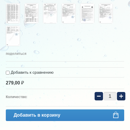
поделиться
Добавить к сравнению
₽
279,00
−
+
Количество:
Добавить в корзину