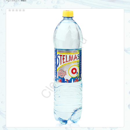
Артикул:
нет